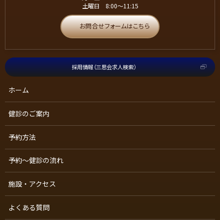
土曜日 8:00〜11:15
お問合せフォームはこちら
採用情報（三思会求人検索）
ホーム
健診のご案内
予約方法
予約～健診の流れ
施設・アクセス
よくある質問