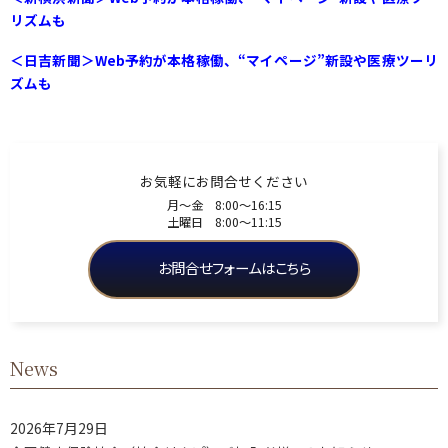
リズムも
＜日吉新聞＞Web予約が本格稼働、“マイページ”新設や医療ツーリ
ズムも
お気軽にお問合せください
月〜金 8:00〜16:15
土曜日 8:00〜11:15
お問合せフォームはこちら
News
2026年7月29日