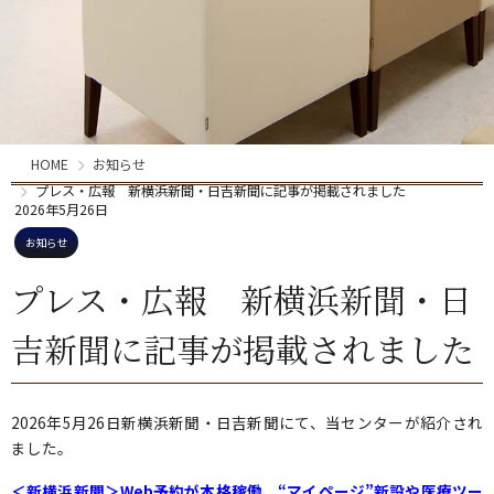
HOME
お知らせ
プレス・広報 新横浜新聞・日吉新聞に記事が掲載されました
2026年5月26日
お知らせ
プレス・広報 新横浜新聞・日
吉新聞に記事が掲載されました
2026年5月26日新横浜新聞・日吉新聞にて、当センターが紹介され
ました。
＜新横浜新聞＞Web予約が本格稼働、“マイページ”新設や医療ツー